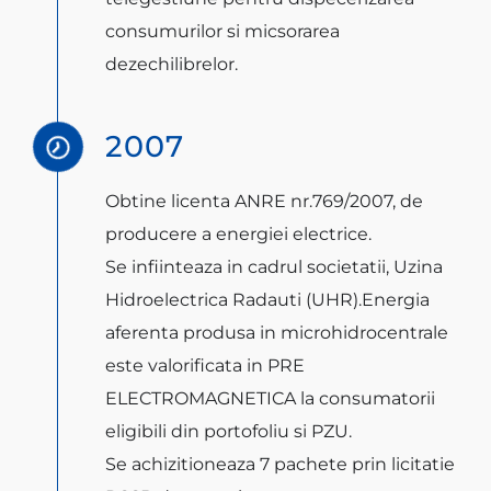
consumurilor si micsorarea
dezechilibrelor.
2007
Obtine licenta ANRE nr.769/2007, de
producere a energiei electrice.
Se infiinteaza in cadrul societatii, Uzina
Hidroelectrica Radauti (UHR).Energia
aferenta produsa in microhidrocentrale
este valorificata in PRE
ELECTROMAGNETICA la consumatorii
eligibili din portofoliu si PZU.
Se achizitioneaza 7 pachete prin licitatie