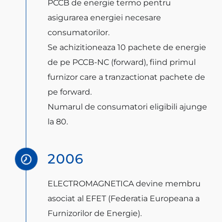
PCCB de energie termo pentru
asigurarea energiei necesare
consumatorilor.
Se achizitioneaza 10 pachete de energie
de pe PCCB-NC (forward), fiind primul
furnizor care a tranzactionat pachete de
pe forward.
Numarul de consumatori eligibili ajunge
la 80.
2006
ELECTROMAGNETICA devine membru
asociat al EFET (Federatia Europeana a
Furnizorilor de Energie).