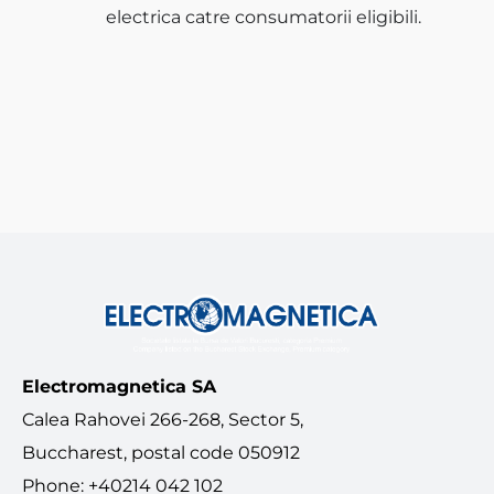
electrica catre consumatorii eligibili.
Electromagnetica SA
Calea Rahovei 266-268, Sector 5,
Buccharest, postal code 050912
Phone: +40214 042 102