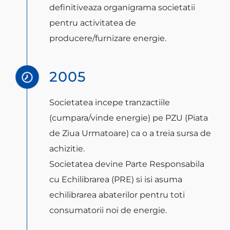
definitiveaza organigrama societatii
pentru activitatea de
producere/furnizare energie.
2005
Societatea incepe tranzactiile
(cumpara/vinde energie) pe PZU (Piata
de Ziua Urmatoare) ca o a treia sursa de
achizitie.
Societatea devine Parte Responsabila
cu Echilibrarea (PRE) si isi asuma
echilibrarea abaterilor pentru toti
consumatorii noi de energie.