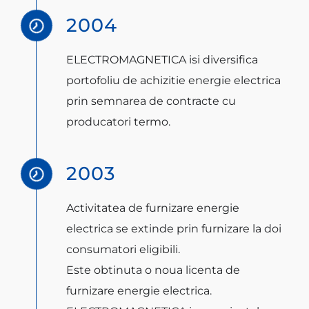
2004
ELECTROMAGNETICA isi diversifica
portofoliu de achizitie energie electrica
prin semnarea de contracte cu
producatori termo.
2003
Activitatea de furnizare energie
electrica se extinde prin furnizare la doi
consumatori eligibili.
Este obtinuta o noua licenta de
furnizare energie electrica.