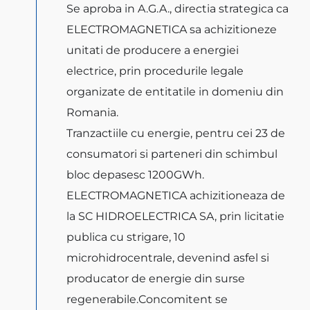
Se aproba in A.G.A., directia strategica ca
ELECTROMAGNETICA sa achizitioneze
unitati de producere a energiei
electrice, prin procedurile legale
organizate de entitatile in domeniu din
Romania.
Tranzactiile cu energie, pentru cei 23 de
consumatori si parteneri din schimbul
bloc depasesc 1200GWh.
ELECTROMAGNETICA achizitioneaza de
la SC HIDROELECTRICA SA, prin licitatie
publica cu strigare, 10
microhidrocentrale, devenind asfel si
producator de energie din surse
regenerabile.Concomitent se