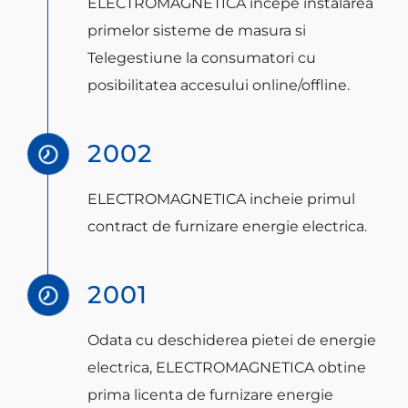
ELECTROMAGNETICA incepe instalarea
primelor sisteme de masura si
Telegestiune la consumatori cu
posibilitatea accesului online/offline.
2002
ELECTROMAGNETICA incheie primul
contract de furnizare energie electrica.
2001
Odata cu deschiderea pietei de energie
electrica, ELECTROMAGNETICA obtine
prima licenta de furnizare energie