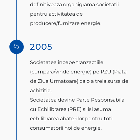
definitiveaza organigrama societatii
pentru activitatea de
producere/furnizare energie.
2005
Societatea incepe tranzactiile
(cumpara/vinde energie) pe PZU (Piata
de Ziua Urmatoare) ca o a treia sursa de
achizitie.
Societatea devine Parte Responsabila
cu Echilibrarea (PRE) si isi asuma
echilibrarea abaterilor pentru toti
consumatorii noi de energie.