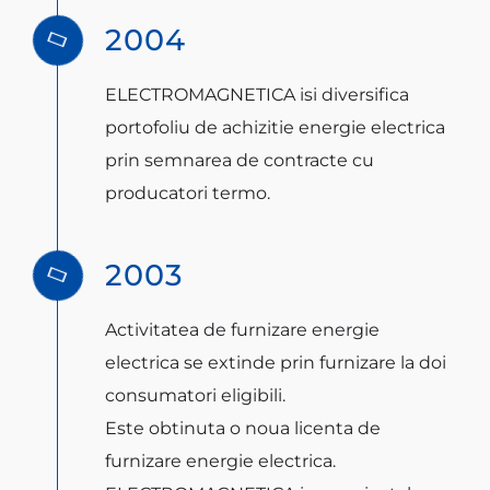
2004
ELECTROMAGNETICA isi diversifica
portofoliu de achizitie energie electrica
prin semnarea de contracte cu
producatori termo.
2003
Activitatea de furnizare energie
electrica se extinde prin furnizare la doi
consumatori eligibili.
Este obtinuta o noua licenta de
furnizare energie electrica.