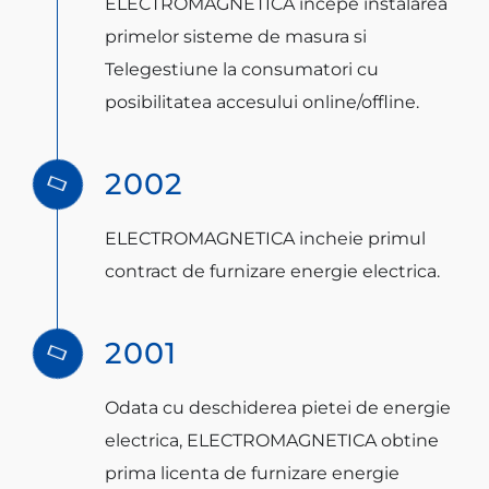
ELECTROMAGNETICA incepe instalarea
primelor sisteme de masura si
Telegestiune la consumatori cu
posibilitatea accesului online/offline.
2002
ELECTROMAGNETICA incheie primul
contract de furnizare energie electrica.
2001
Odata cu deschiderea pietei de energie
electrica, ELECTROMAGNETICA obtine
prima licenta de furnizare energie