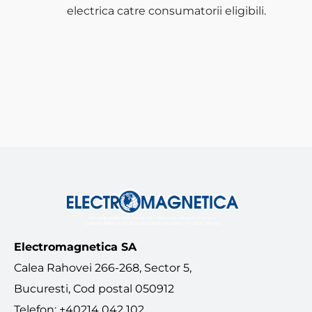
electrica catre consumatorii eligibili.
Electromagnetica SA
Calea Rahovei 266-268, Sector 5,
Bucuresti, Cod postal 050912
Telefon: +40214 042 102