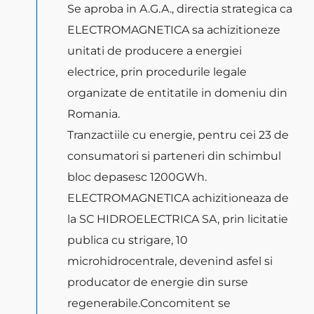
Se aproba in A.G.A., directia strategica ca
ELECTROMAGNETICA sa achizitioneze
unitati de producere a energiei
electrice, prin procedurile legale
organizate de entitatile in domeniu din
Romania.
Tranzactiile cu energie, pentru cei 23 de
consumatori si parteneri din schimbul
bloc depasesc 1200GWh.
ELECTROMAGNETICA achizitioneaza de
la SC HIDROELECTRICA SA, prin licitatie
publica cu strigare, 10
microhidrocentrale, devenind asfel si
producator de energie din surse
regenerabile.Concomitent se