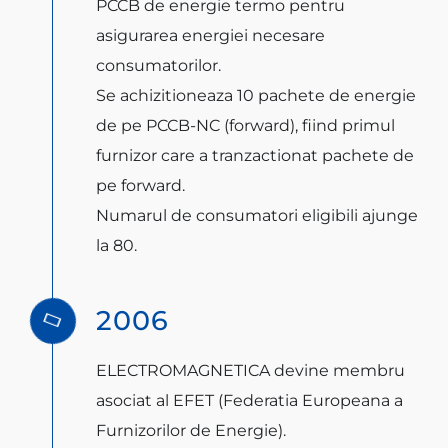
PCCB de energie termo pentru
asigurarea energiei necesare
consumatorilor.
Se achizitioneaza 10 pachete de energie
de pe PCCB-NC (forward), fiind primul
furnizor care a tranzactionat pachete de
pe forward.
Numarul de consumatori eligibili ajunge
la 80.
2006
ELECTROMAGNETICA devine membru
asociat al EFET (Federatia Europeana a
Furnizorilor de Energie).