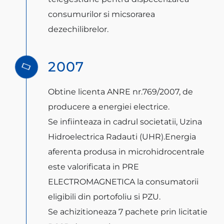
consumurilor si micsorarea
dezechilibrelor.
2007
Obtine licenta ANRE nr.769/2007, de
producere a energiei electrice.
Se infiinteaza in cadrul societatii, Uzina
Hidroelectrica Radauti (UHR).Energia
aferenta produsa in microhidrocentrale
este valorificata in PRE
ELECTROMAGNETICA la consumatorii
eligibili din portofoliu si PZU.
Se achizitioneaza 7 pachete prin licitatie