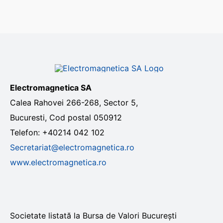
Electromagnetica SA
Calea Rahovei 266-268, Sector 5,
Bucuresti, Cod postal 050912
Telefon: +40214 042 102
Secretariat@electromagnetica.ro
www.electromagnetica.ro
Societate listată la Bursa de Valori București