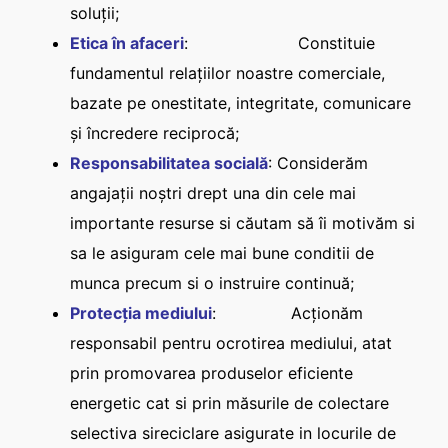
soluții;
Etica în afaceri
: Constituie
fundamentul relațiilor noastre comerciale,
bazate pe onestitate, integritate, comunicare
și încredere reciprocă;
Responsabilitatea socială
: Considerăm
angajații noștri drept una din cele mai
importante resurse si căutam să îi motivăm si
sa le asiguram cele mai bune conditii de
munca precum si o instruire continuă;
Protecția mediului
: Acționăm
responsabil pentru ocrotirea mediului, atat
prin promovarea produselor eficiente
energetic cat si prin măsurile de colectare
selectiva sireciclare asigurate in locurile de