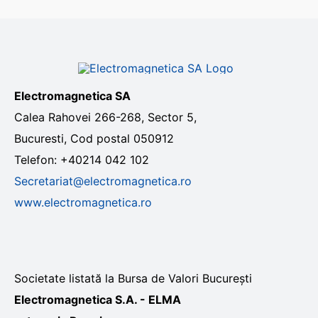
Electromagnetica SA
Calea Rahovei 266-268, Sector 5,
Bucuresti, Cod postal 050912
Telefon: +40214 042 102
Secretariat@electromagnetica.ro
www.electromagnetica.ro
Societate listată la Bursa de Valori București
Electromagnetica S.A. - ELMA