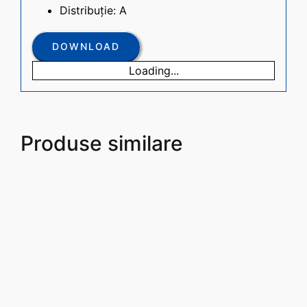
Distribuție: A
DOWNLOAD
Loading...
Produse similare
DETALII