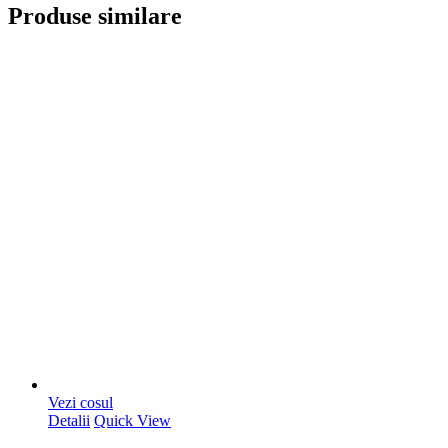
Produse similare
Vezi cosul
Detalii
Quick View