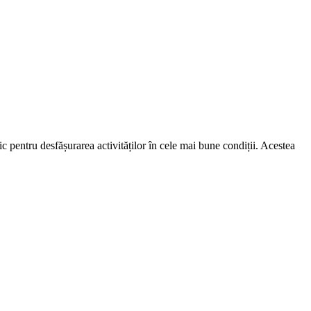
c pentru desfășurarea activităților în cele mai bune condiții. Acestea