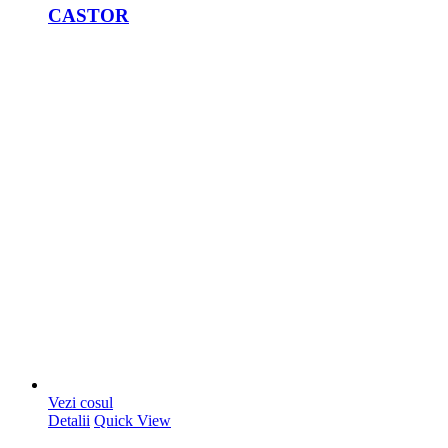
CASTOR
Vezi cosul
Detalii
Quick View