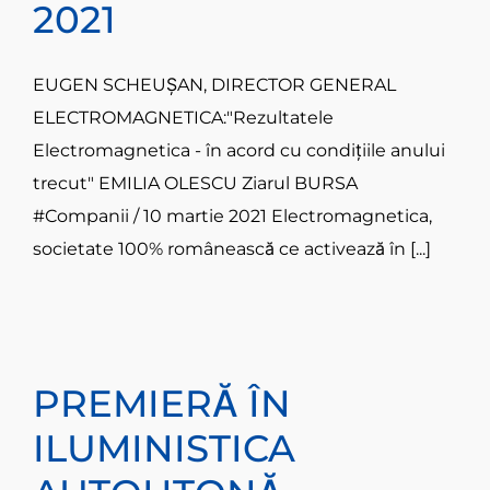
2021
EUGEN SCHEUŞAN, DIRECTOR GENERAL
ELECTROMAGNETICA:"Rezultatele
Electromagnetica - în acord cu condiţiile anului
trecut" EMILIA OLESCU Ziarul BURSA
#Companii / 10 martie 2021 Electromagnetica,
societate 100% românească ce activează în [...]
PREMIERĂ ÎN
ILUMINISTICA