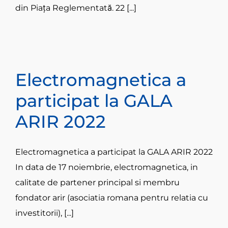
din Piața Reglementată. 22 [...]
Electromagnetica a
participat la GALA
ARIR 2022
Electromagnetica a participat la GALA ARIR 2022
In data de 17 noiembrie, electromagnetica, in
calitate de partener principal si membru
fondator arir (asociatia romana pentru relatia cu
investitorii), [...]