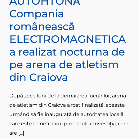
AUTOHTONĂ
Compania
românească
ELECTROMAGNETICA
a realizat nocturna de
pe arena de atletism
din Craiova
După zece luni de la demararea lucrărilor, arena
de atletism din Craiova a fost finalizată, aceasta
urmând să fie inaugurată de autoritatea locală,
care este beneficiarul proiectului. Investiţia, care
are [...]