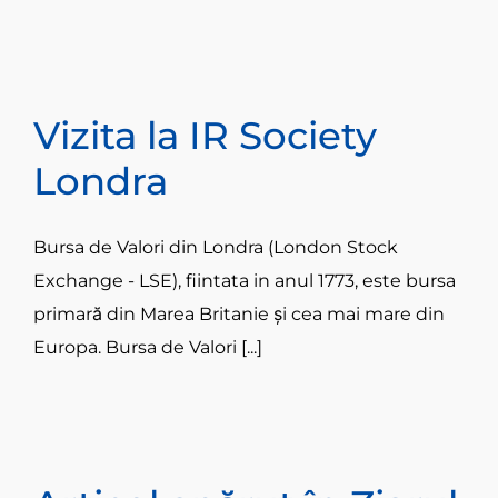
Vizita la IR Society
Londra
Bursa de Valori din Londra (London Stock
Exchange - LSE), fiintata in anul 1773, este bursa
primară din Marea Britanie și cea mai mare din
Europa. Bursa de Valori [...]