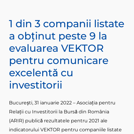
CONTACT
1 din 3 companii listate
Română
a obținut peste 9 la
evaluarea VEKTOR
pentru comunicare
excelentă cu
investitorii
București, 31 ianuarie 2022 – Asociația pentru
Relații cu Investitorii la Bursă din România
(ARIR) publică rezultatele pentru 2021 ale
indicatorului VEKTOR pentru companiile listate