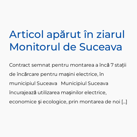
Articol apărut în ziarul
Monitorul de Suceava
Contract semnat pentru montarea a încă 7 stații
de încărcare pentru mașini electrice, în
municipiul Suceava Municipiul Suceava
încurajează utilizarea mașinilor electrice,
economice și ecologice, prin montarea de noi [...]