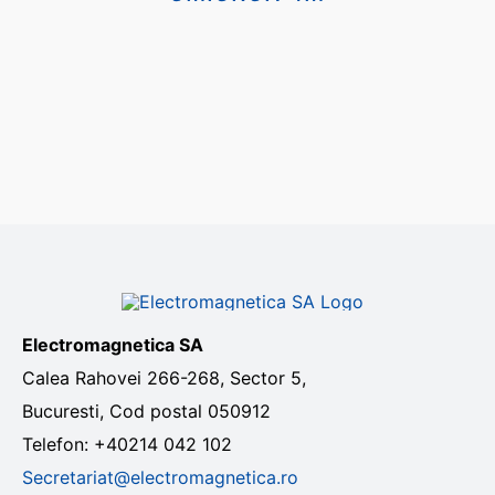
Electromagnetica SA
Calea Rahovei 266-268, Sector 5,
Bucuresti, Cod postal 050912
Telefon: +40214 042 102
Secretariat@electromagnetica.ro