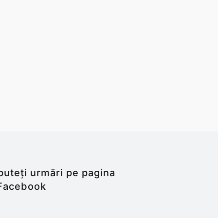
puteți urmări pe pagina
Facebook