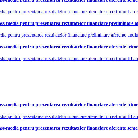
media pentru prezentarea rezultatelor financiare aferente semestrului I an
 mass-media pentru prezentarea rezultatelor financiare preliminare 
media pentru prezentarea rezultatelor financiare preliminare aferente anul
mass-media pentru prezentarea rezultatelor financiare aferente trime
edia pentru prezentarea rezultatelor financiare aferente trimestrului III 
mass-media pentru prezentarea rezultatelor financiare aferente trime
edia pentru prezentarea rezultatelor financiare aferente trimestrului III a
 mass-media pentru prezentarea rezultatelor financiare aferente seme