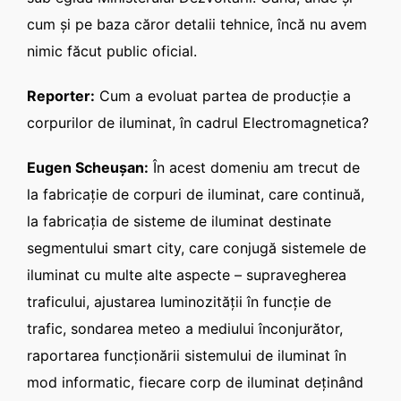
cum şi pe baza căror detalii tehnice, încă nu avem
nimic făcut public oficial.
Reporter:
Cum a evoluat partea de producţie a
corpurilor de iluminat, în cadrul Electromagnetica?
Eugen Scheuşan:
În acest domeniu am trecut de
la fabricaţie de corpuri de iluminat, care continuă,
la fabricaţia de sisteme de iluminat destinate
segmentului smart city, care conjugă sistemele de
iluminat cu multe alte aspecte – supravegherea
traficului, ajustarea luminozităţii în funcţie de
trafic, sondarea meteo a mediului înconjurător,
raportarea funcţionării sistemului de iluminat în
mod informatic, fiecare corp de iluminat deţinând