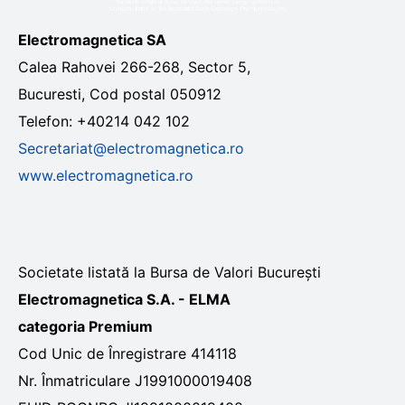
Electromagnetica SA
Calea Rahovei 266-268, Sector 5,
Bucuresti, Cod postal 050912
Telefon: +40214 042 102
Secretariat@electromagnetica.ro
www.electromagnetica.ro
Societate listată la Bursa de Valori București
Electromagnetica S.A. - ELMA
categoria Premium
Cod Unic de Înregistrare 414118
Nr. Înmatriculare J1991000019408