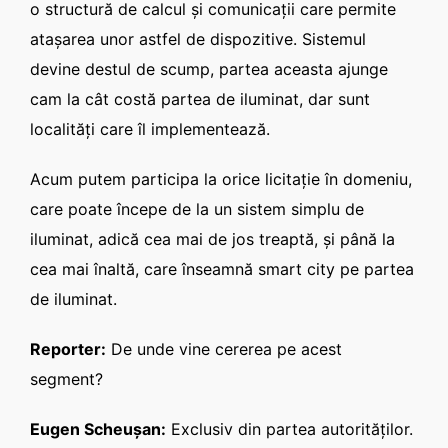
o structură de calcul şi comunicaţii care permite
ataşarea unor astfel de dispozitive. Sistemul
devine destul de scump, partea aceasta ajunge
cam la cât costă partea de iluminat, dar sunt
localităţi care îl implementează.
Acum putem participa la orice licitaţie în domeniu,
care poate începe de la un sistem simplu de
iluminat, adică cea mai de jos treaptă, şi până la
cea mai înaltă, care înseamnă smart city pe partea
de iluminat.
Reporter:
De unde vine cererea pe acest
segment?
Eugen Scheuşan:
Exclusiv din partea autorităţilor.